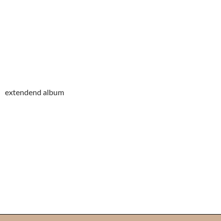
extendend album