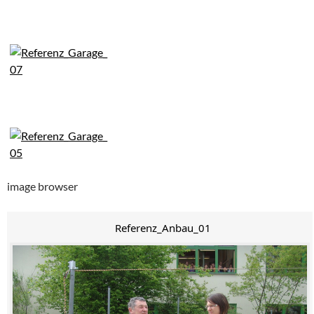
image browser
Referenz_Anbau_01