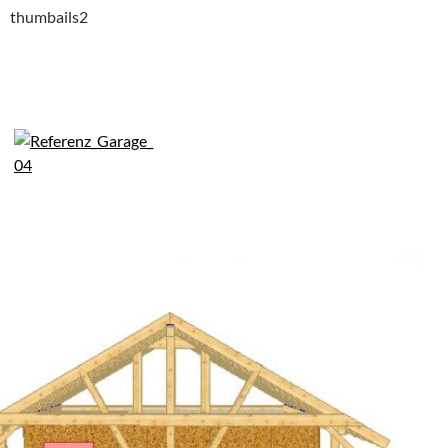
thumbails2