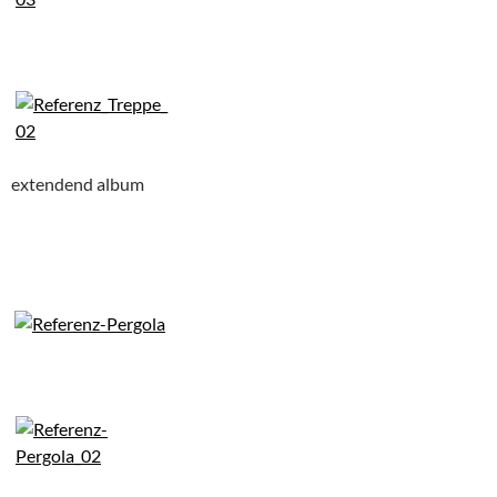
extendend album