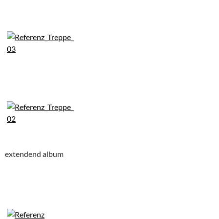
extendend album