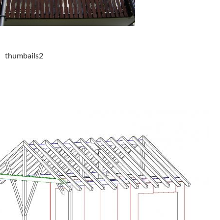
thumbails2