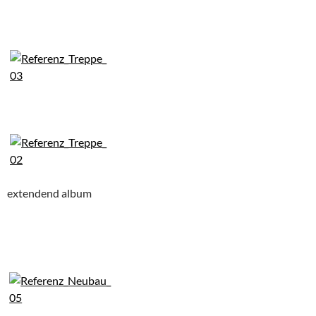
extendend album