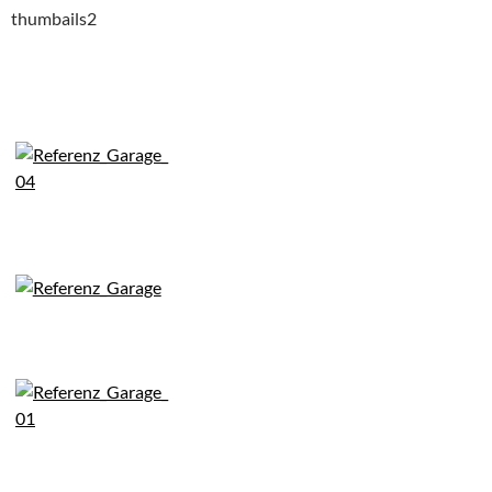
thumbails2