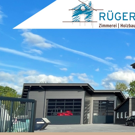
ZUM INHALT SPRINGEN