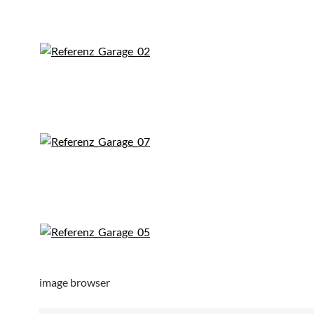
image browser