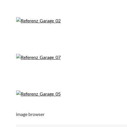
image browser