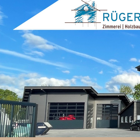
ZUM INHALT SPRINGEN