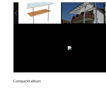
Compackt album