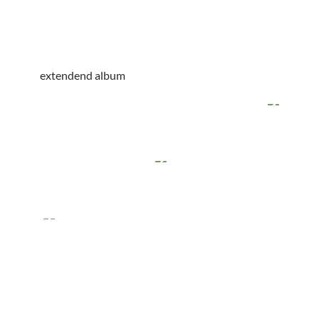
extendend album