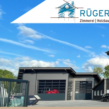
ZUM INHALT SPRINGEN