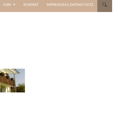
JOBS
KONTAKT
IMPRESSUM & DATENSCHUTZ