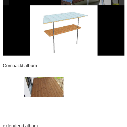
Compackt album
extendend album