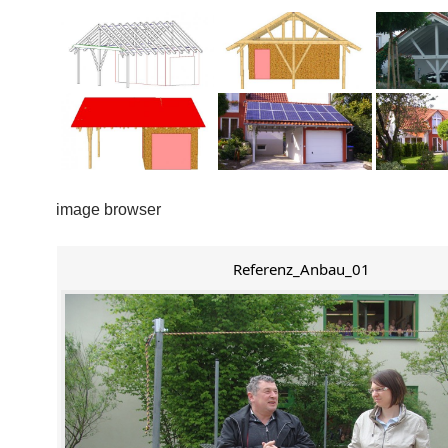
image browser
Referenz_Anbau_01