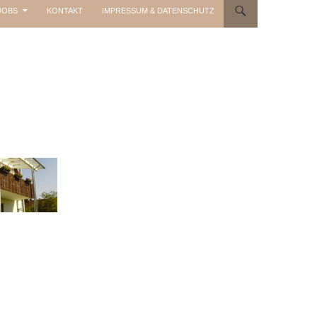
JOBS
KONTAKT
IMPRESSUM & DATENSCHUTZ