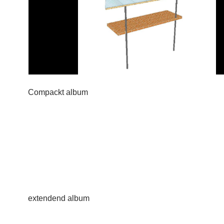
Compackt album
extendend album