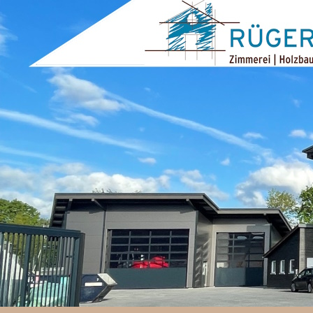
ZUM INHALT SPRINGEN