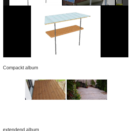
Compackt album
extendend album