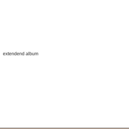
extendend album