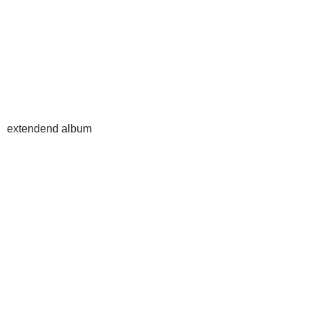
extendend album