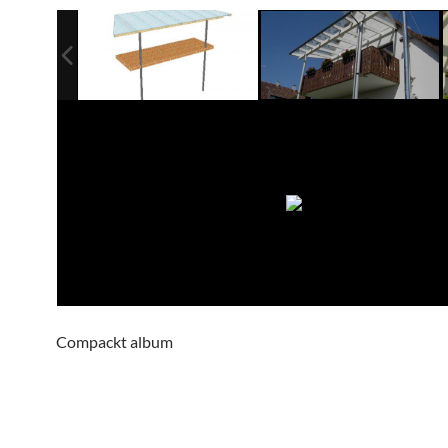
Compackt album