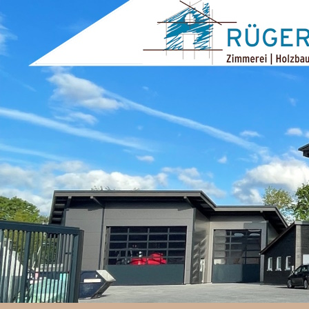
ZUM INHALT SPRINGEN