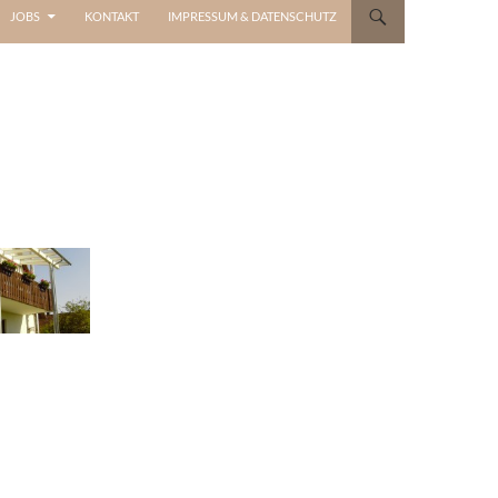
JOBS
KONTAKT
IMPRESSUM & DATENSCHUTZ