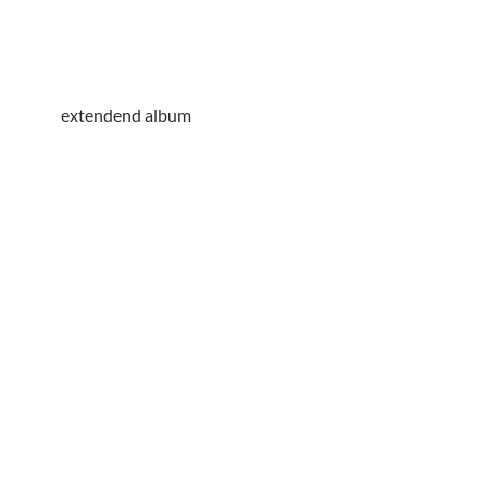
extendend album