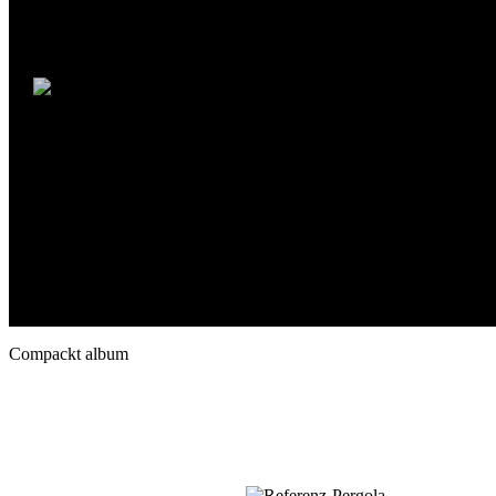
Compackt album