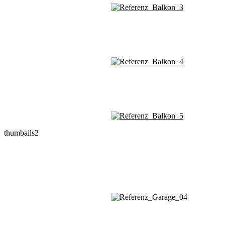
thumbails2