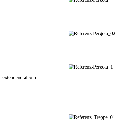
extendend album