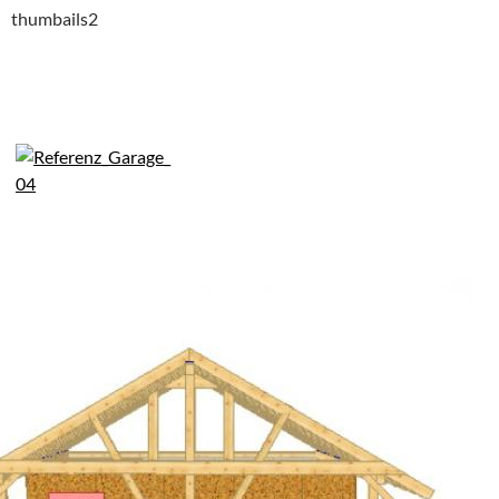
thumbails2