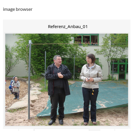
image browser
Referenz_Anbau_01