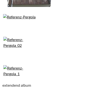
extendend album