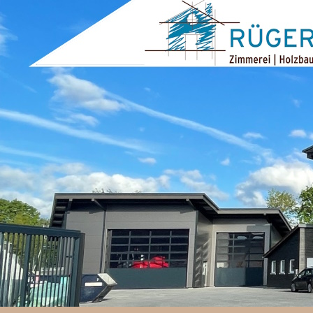
ZUM INHALT SPRINGEN