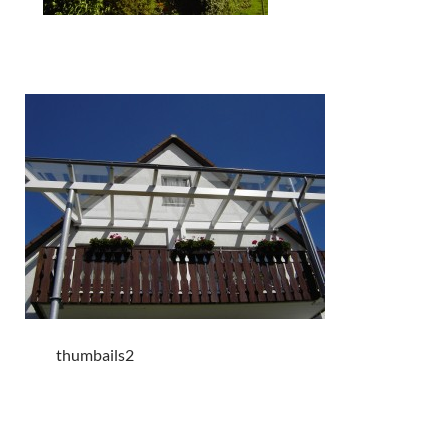
thumbails2