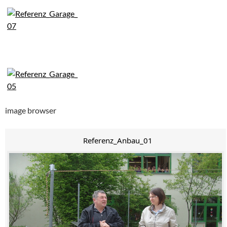
image browser
Referenz_Anbau_01