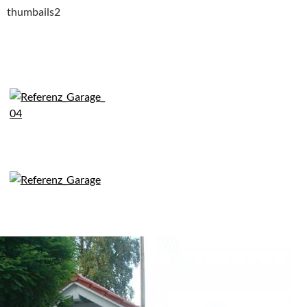
thumbails2