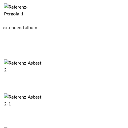
extendend album