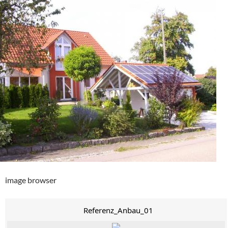
image browser
Referenz_Anbau_01