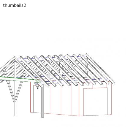
thumbails2