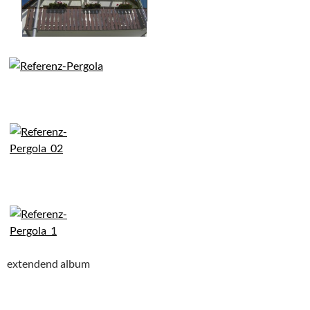
extendend album