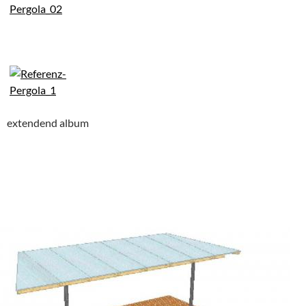
extendend album