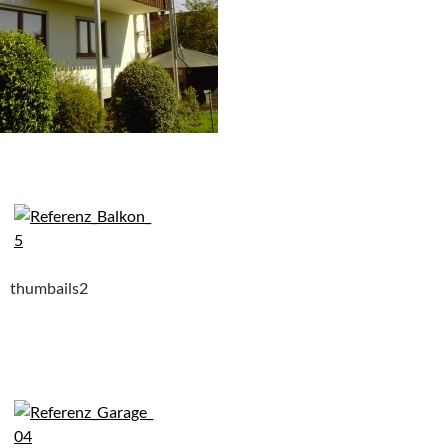
thumbails2