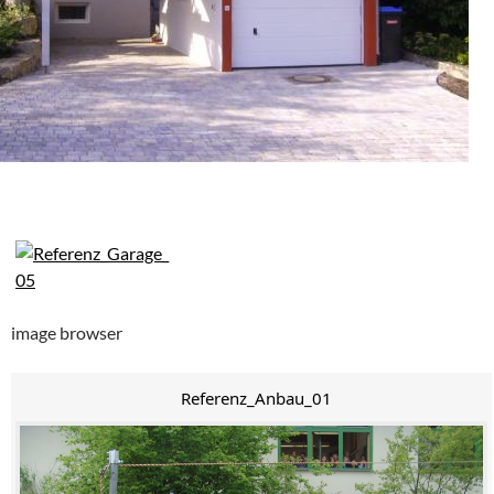
image browser
Referenz_Anbau_01