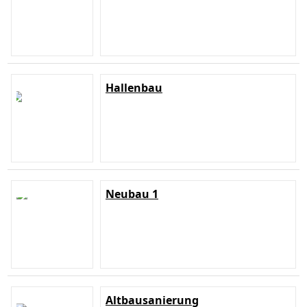
Hallenbau
Neubau 1
Altbausanierung