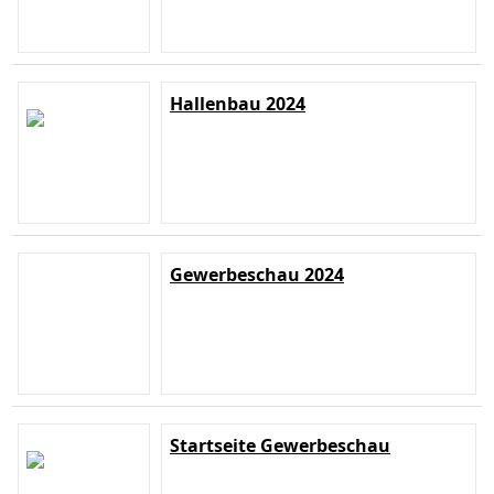
Hallenbau 2024
Gewerbeschau 2024
Startseite Gewerbeschau