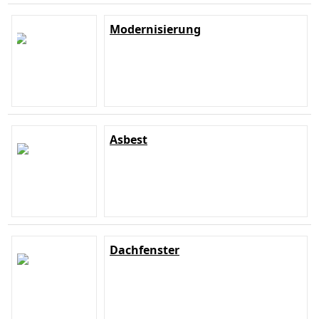
Modernisierung
Asbest
Dachfenster