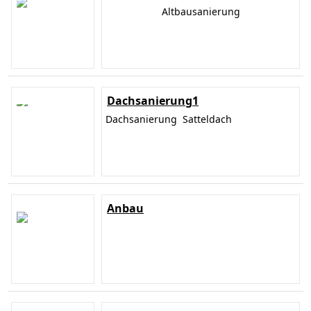
Altbausanierung
Dachsanierung1
Dachsanierung Satteldach
Anbau