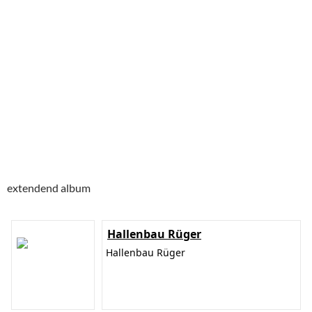
extendend album
Hallenbau Rüger
Hallenbau Rüger