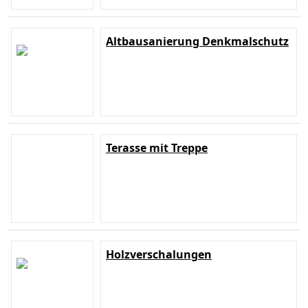
Altbausanierung Denkmalschutz
Terasse mit Treppe
Holzverschalungen