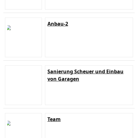
Anbau-2
Sanierung Scheuer und Einbau
von Garagen
Team