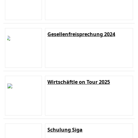
Gesellenfreisprechung 2024
Wirtschäftle on Tour 2025
Schulung Siga