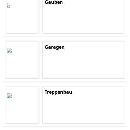
Gauben
Garagen
Treppenbau