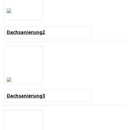
Dachsanierung2
Dachsanierung3