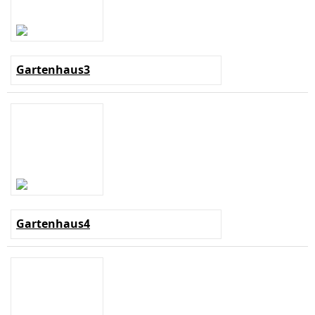
Gartenhaus3
Gartenhaus4