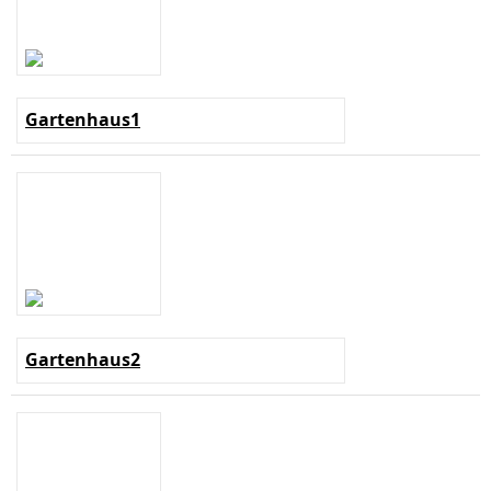
Gartenhaus1
Gartenhaus2