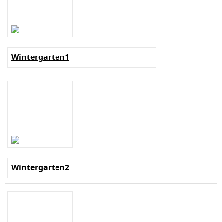
Wintergarten1
Wintergarten2