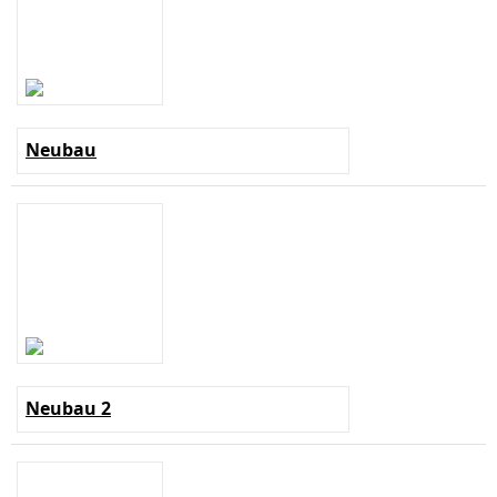
Neubau
Neubau 2