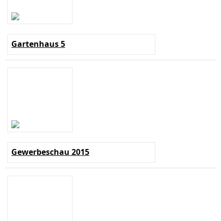
Gartenhaus 5
Gewerbeschau 2015