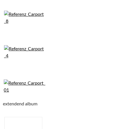
extendend album