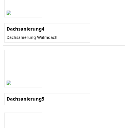
Dachsanierung4
Dachsanierung Walmdach
Dachsanierung5