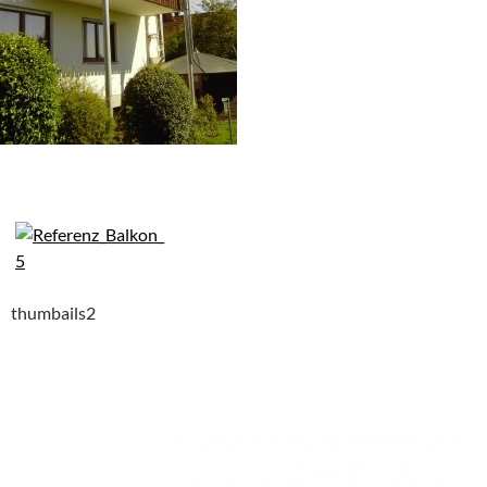
thumbails2