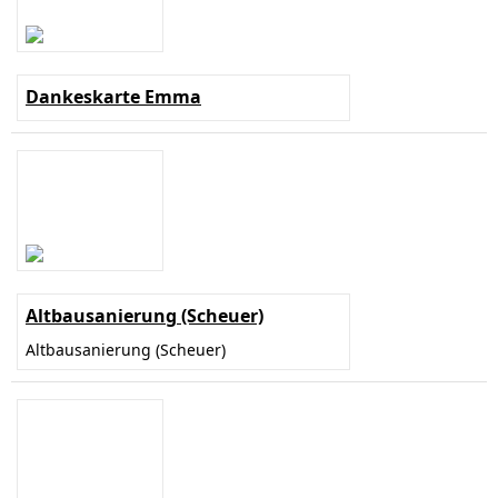
Dankeskarte Emma
Altbausanierung (Scheuer)
Altbausanierung (Scheuer)