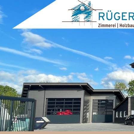
ZUM INHALT SPRINGEN