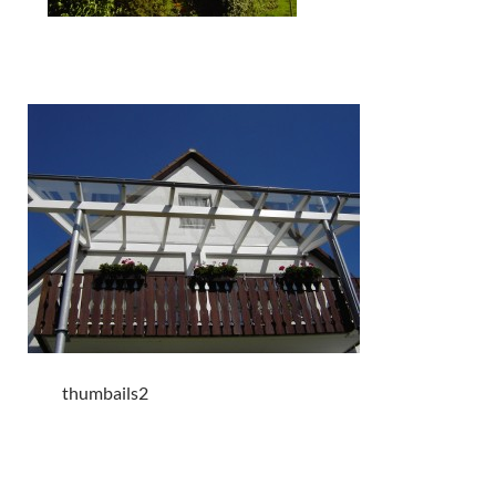
thumbails2