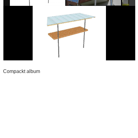
Compackt album