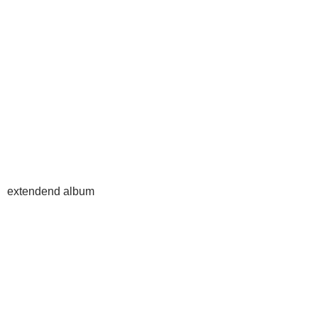
extendend album