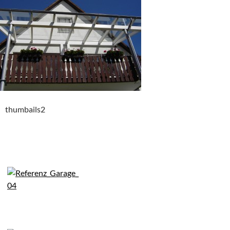
thumbails2