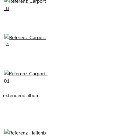
extendend album