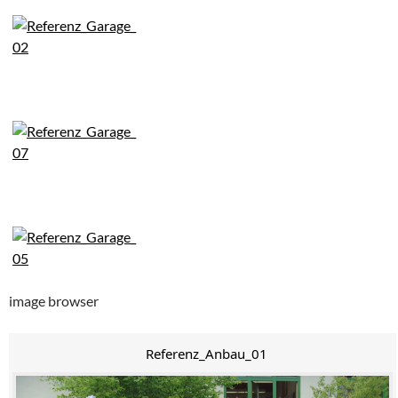
image browser
Referenz_Anbau_01