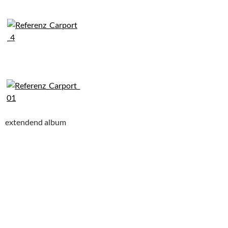
extendend album