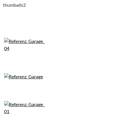
thumbails2