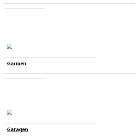
Gauben
Garagen