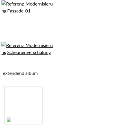
extendend album