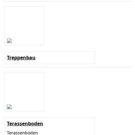
Treppenbau
Terassenboden
Terassenboden