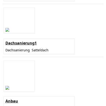
Dachsanierung1
Dachsanierung Satteldach
Anbau