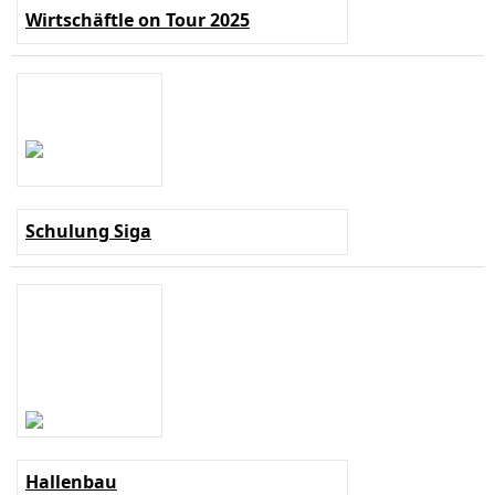
Wirtschäftle on Tour 2025
Schulung Siga
Hallenbau