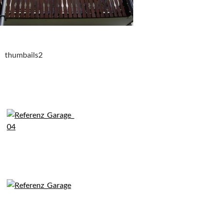
thumbails2