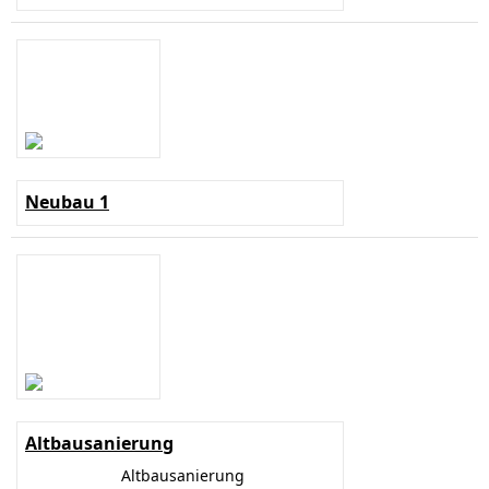
Neubau 1
Altbausanierung
Altbausanierung