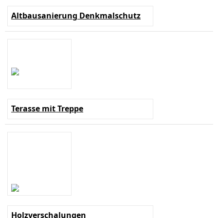
Altbausanierung Denkmalschutz
Terasse mit Treppe
Holzverschalungen