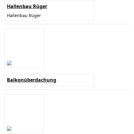
Hallenbau Rüger
Hallenbau Rüger
Balkonüberdachung