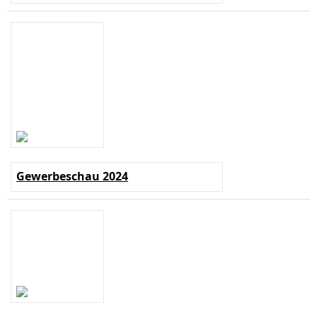
Gewerbeschau 2024