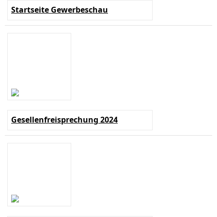
Startseite Gewerbeschau
Gesellenfreisprechung 2024