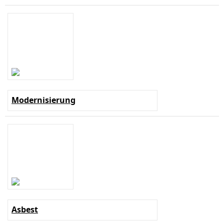
Modernisierung
Asbest