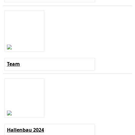
Team
Hallenbau 2024