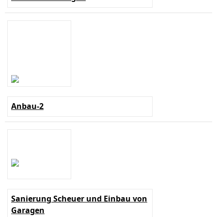
Anbau-2
Sanierung Scheuer und Einbau von
Garagen