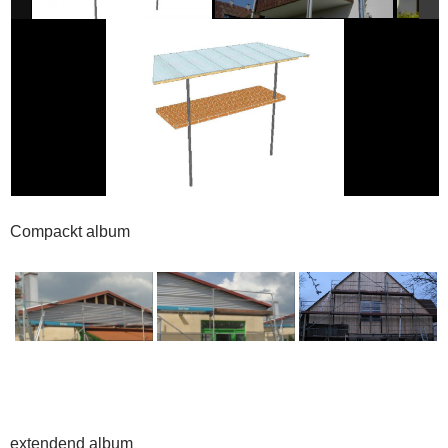
Compackt album
extendend album