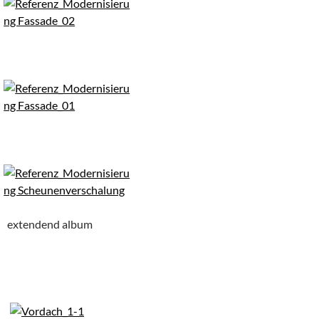
extendend album