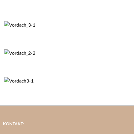
KONTAKT: