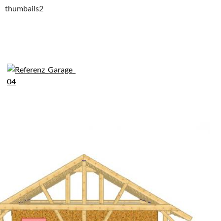
thumbails2