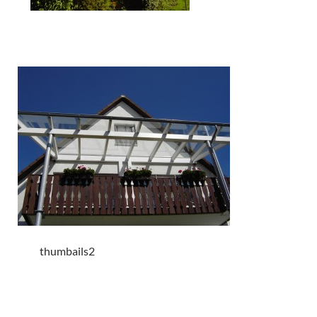
thumbails2