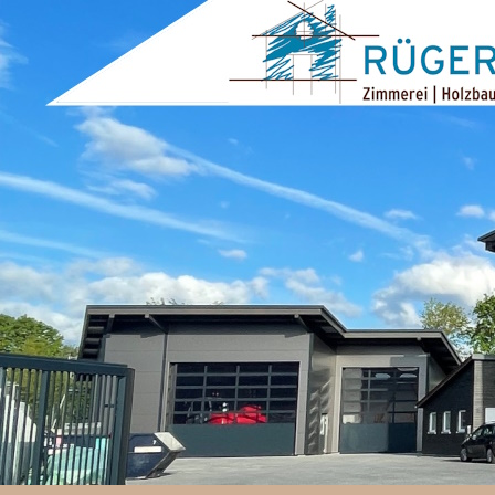
ZUM INHALT SPRINGEN