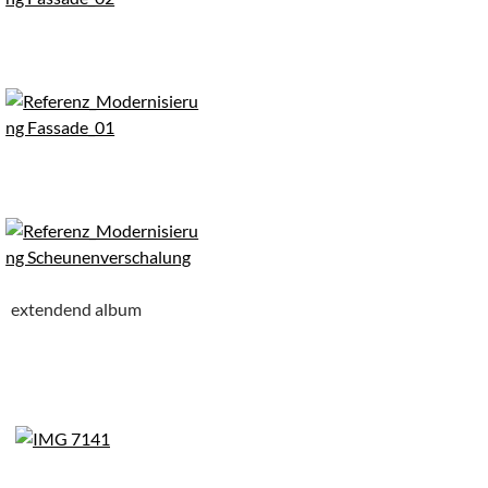
extendend album