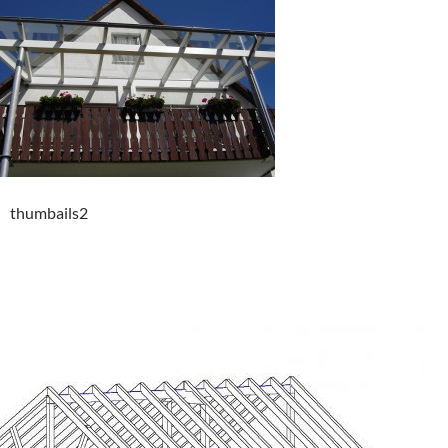
thumbails2