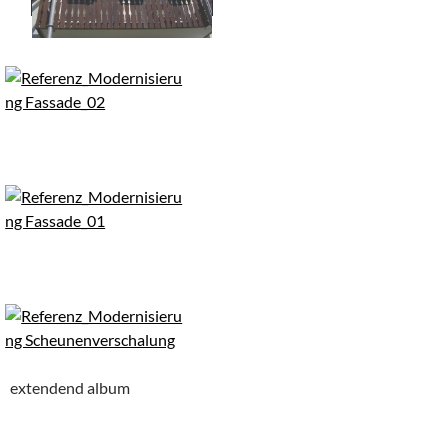
extendend album