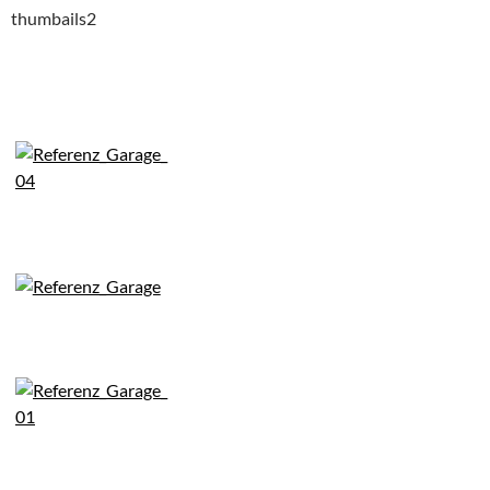
thumbails2