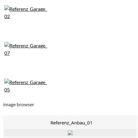
image browser
Referenz_Anbau_01