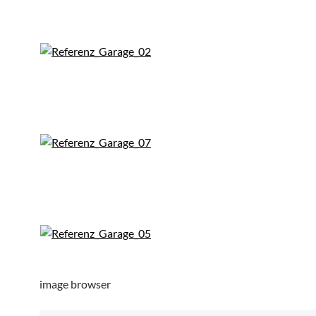
image browser