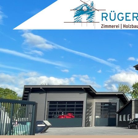
ZUM INHALT SPRINGEN