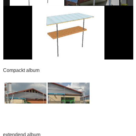
Compackt album
extendend album