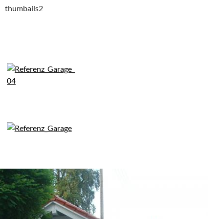
thumbails2