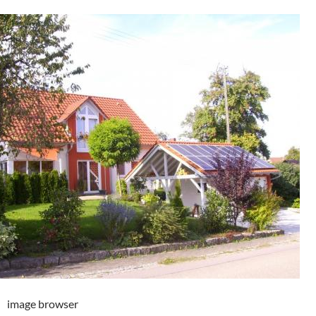
image browser