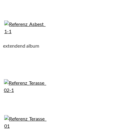
extendend album