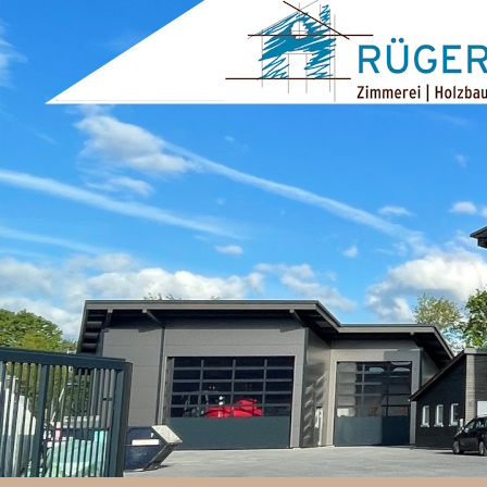
ZUM INHALT SPRINGEN