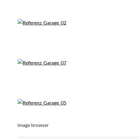
image browser