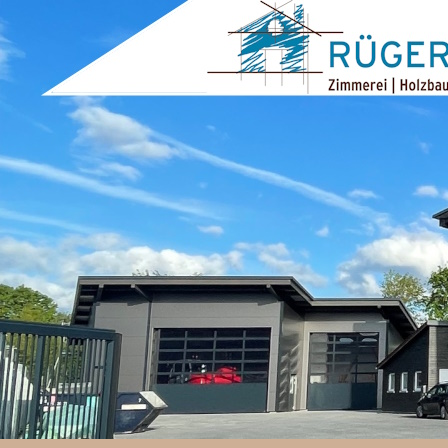
ZUM INHALT SPRINGEN