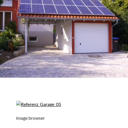
image browser