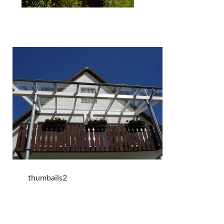
thumbails2