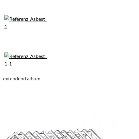
extendend album