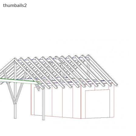
thumbails2