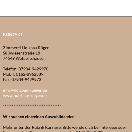
KONTAKT:
Zimmerei Holzbau Rüger
Süßwiesenstraße 18
74549 Wolpertshausen
Telefon: 07904-9429970
Mobil: 0162-8962339
Fax: 07904-9429973
info@holzbau-rueger.de
www.holzbau-rueger.de
*********************************
Wir suchen eine/einen Auszubildenden
Mehr unter der Rubrik Karriere. Bitte wende dich bei Interesse oder