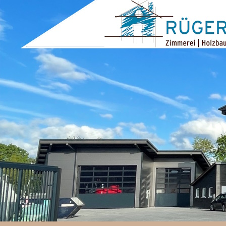
ZUM INHALT SPRINGEN