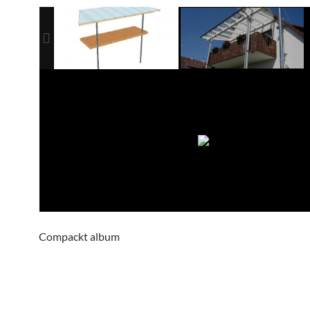
Compackt album