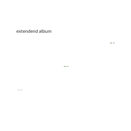
extendend album