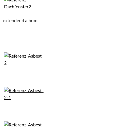
extendend album