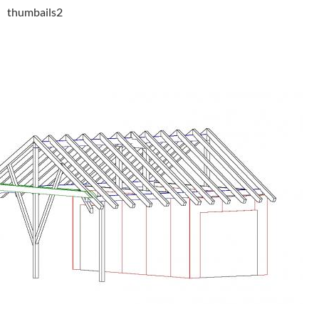
thumbails2