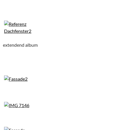
extendend album