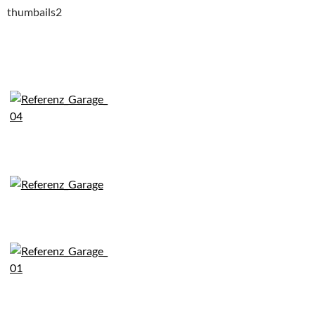
thumbails2