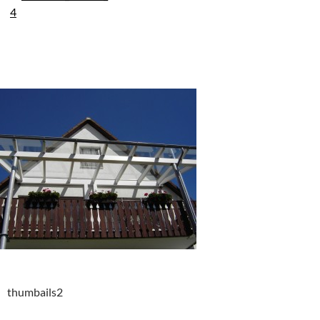
thumbails2