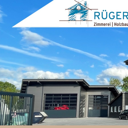
ZUM INHALT SPRINGEN