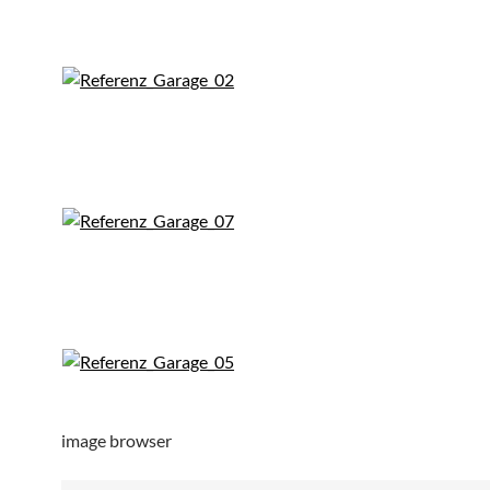
image browser