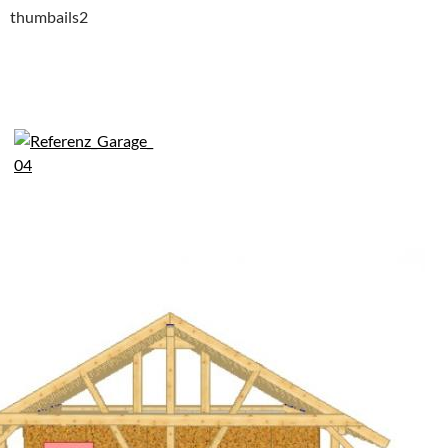
thumbails2