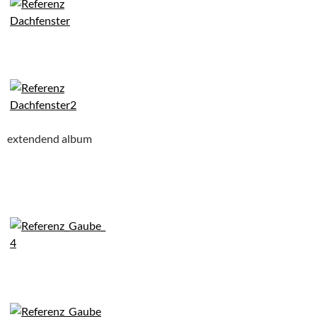
extendend album