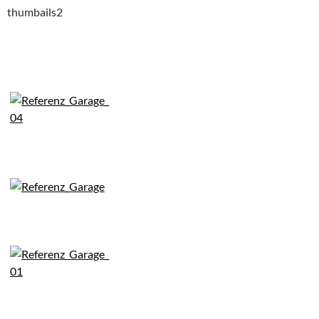
thumbails2