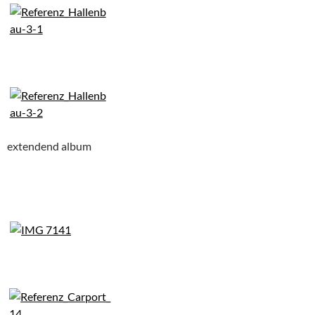
extendend album