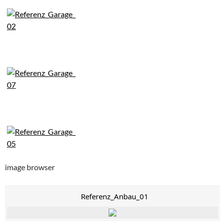
image browser
Referenz_Anbau_01