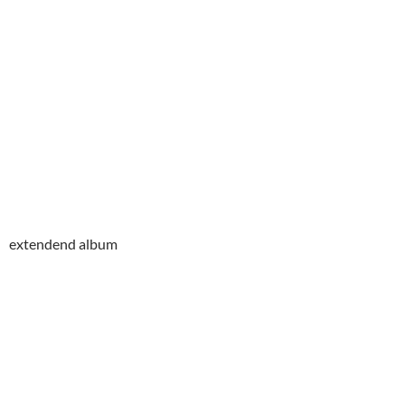
extendend album