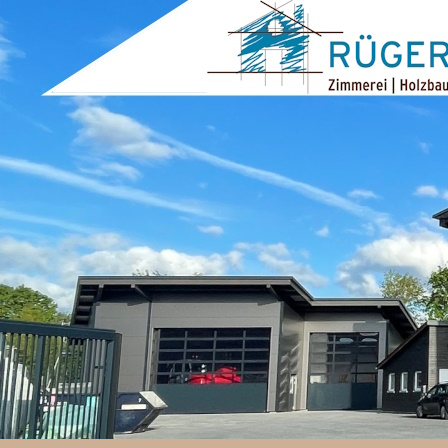
ZUM INHALT SPRINGEN