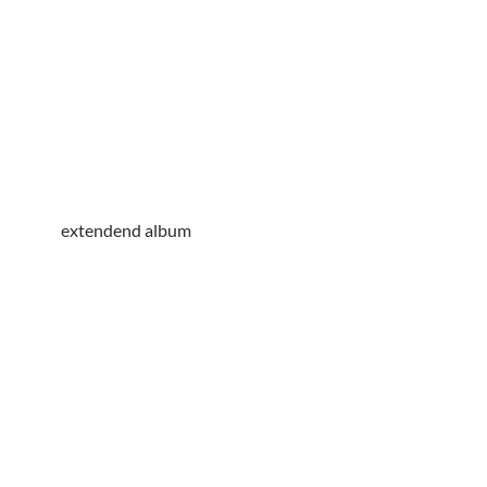
extendend album