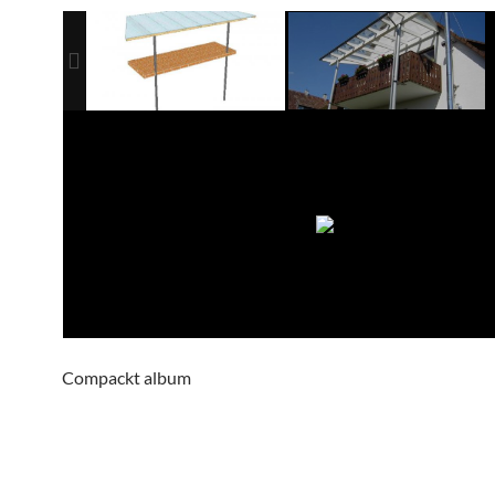
Compackt album