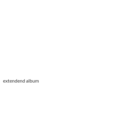
extendend album