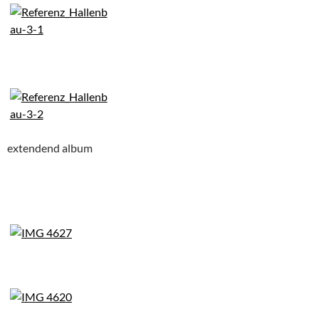
extendend album