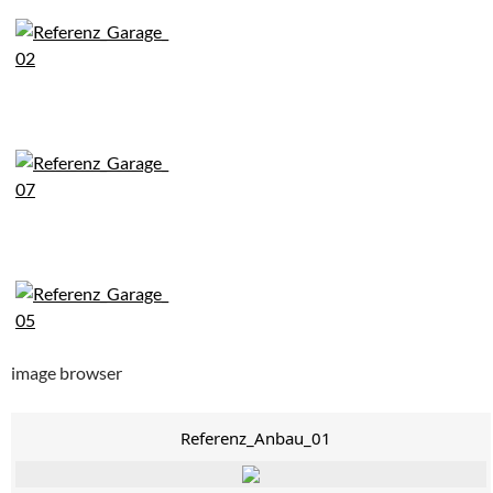
image browser
Referenz_Anbau_01