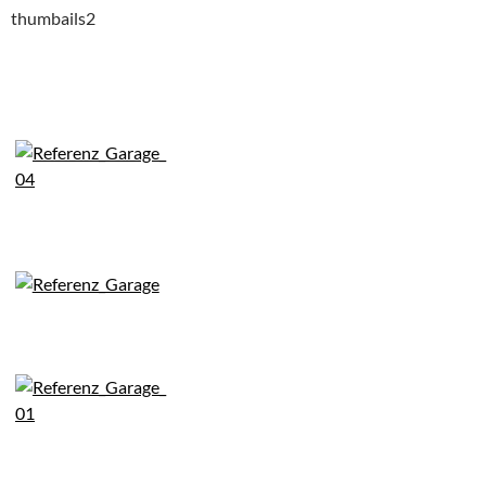
thumbails2