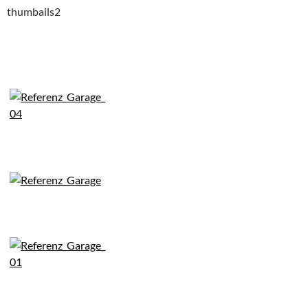
thumbails2