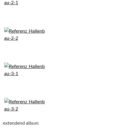
extendend album